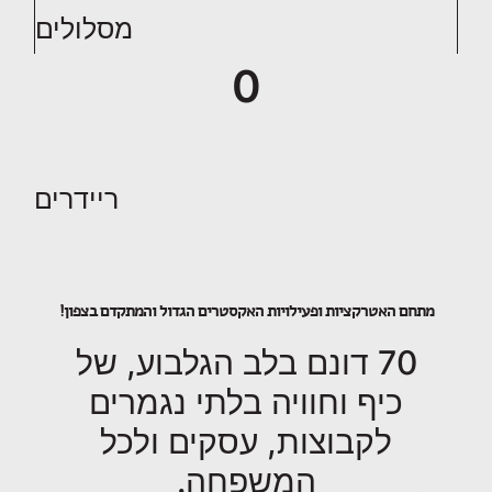
מסלולים
0
ריידרים
מתחם האטרקציות ופעילויות האקסטרים הגדול והמתקדם בצפון!
70 דונם בלב הגלבוע, של
כיף וחוויה בלתי נגמרים
לקבוצות, עסקים ולכל
המשפחה.