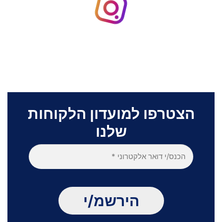
הצטרפו למועדון הלקוחות
שלנו