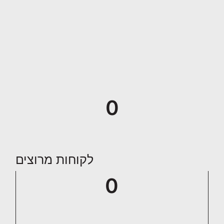
0
לקוחות מרוצים
0