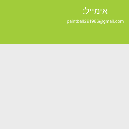
אימייל:
paintball291986@gmail.com