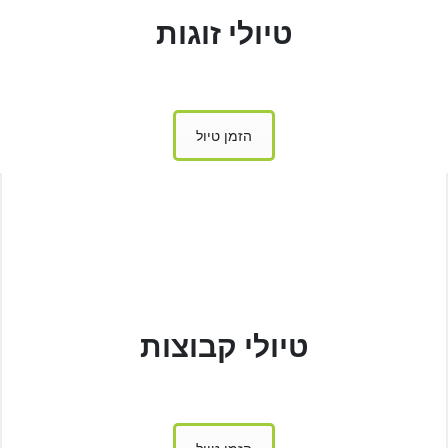
טיולי זוגות
הזמן טיול
טיולי קבוצות