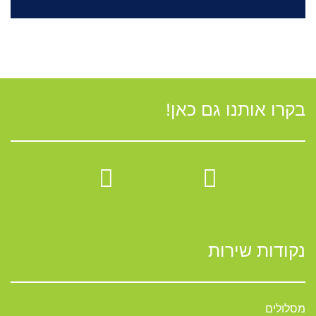
בקרו אותנו גם כאן!
נקודות שירות
מסלולים