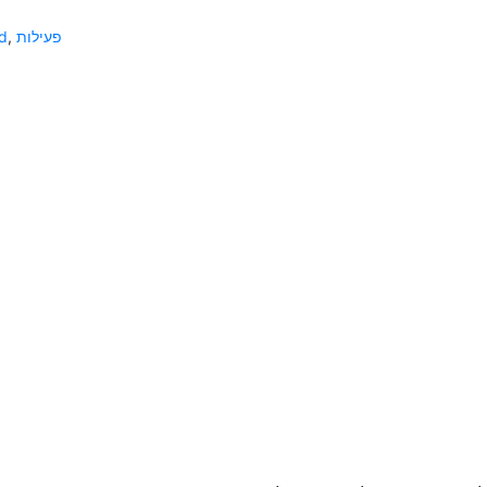
פעילות
,
d