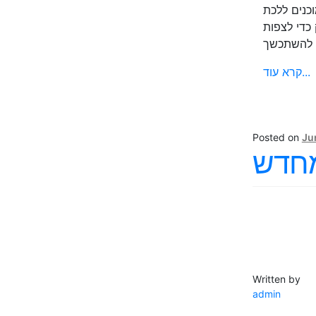
וכנים ללכת
כדי לצפות
קרא עוד...
Posted on
Ju
מחדש
Written by
admin