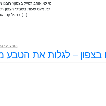
מי לא אוהב לטייל בצפון? רובנו מ
לא מעט שעות בשבילי הצפון רק 
במפל קטן או להשתכשך […]
ne 12, 2018
ים בצפון – לגלות את הטבע 