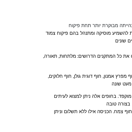
נהייתה מבוקרת יותר תחת פיקוח
 להשמיע מוסיקה ומתנהל בהם פיקוח צמוד
ם שונים
ט את כל המתקנים הדרושים
מלתחות
תאורה
,
,
:
ף מפרץ אמנון
חוף דוגית גולן
חוף חלוקים
,
,
,
 מעט שונה
מוקפד
בחופים אלה ניתן למצוא לעיתים
.
 בצורה טובה
 חוף צמח
הכניסה אילו ללא תשלום וניתן
.