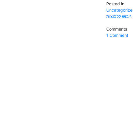
Posted in
Uncategorize
גיבוש לקבוצות
Comments
1 Comment