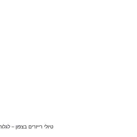
טיולי רייזרים בצפון – לגל