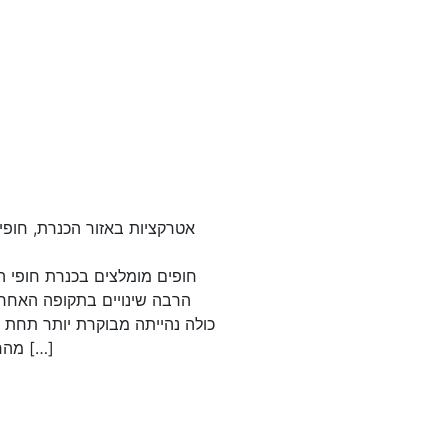
אטרקציות באזור הכנרת, חופי
חופים מומלצים בכנרת חופי ה
הרבה שינויים בתקופה האחרו
כולה נהייתה מבוקרת יותר תחת פ
מהחופי הכנרת […]