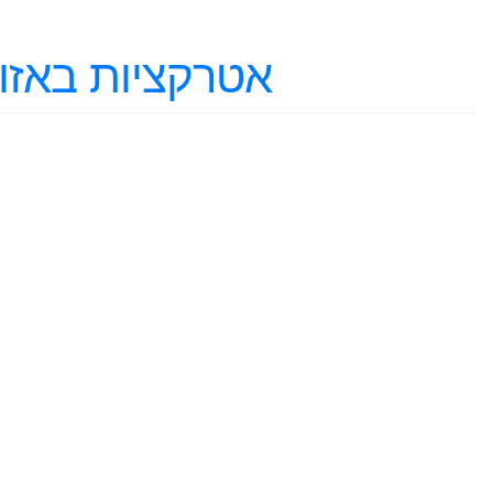
אטרקציות באזו