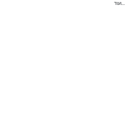
ועוד
…