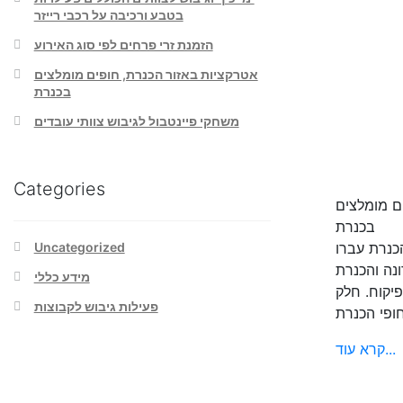
בטבע ורכיבה על רכבי רייזר
הזמנת זרי פרחים לפי סוג האירוע
אטרקציות באזור הכנרת, חופים מומלצים
בכנרת
משחקי פיינטבול לגיבוש צוותי עובדים
Categories
ם מומלצים
בכנרת
כנרת עברו
Uncategorized
נה והכנרת
מידע כללי
יקוח. חלק
פעילות גיבוש לקבוצות
קרא עוד...