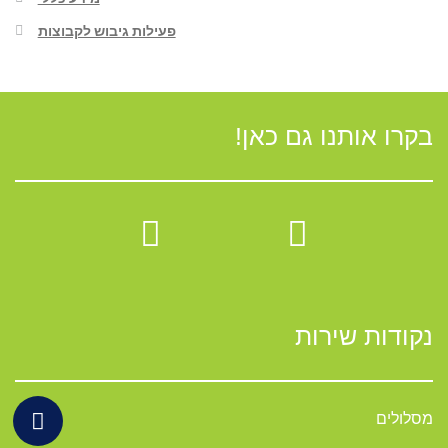
פעילות גיבוש לקבוצות
בקרו אותנו גם כאן!
נקודות שירות
מסלולים